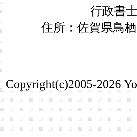
行政書
住所：佐賀県鳥栖市本
Copyright(c)2005-2026 Yosh