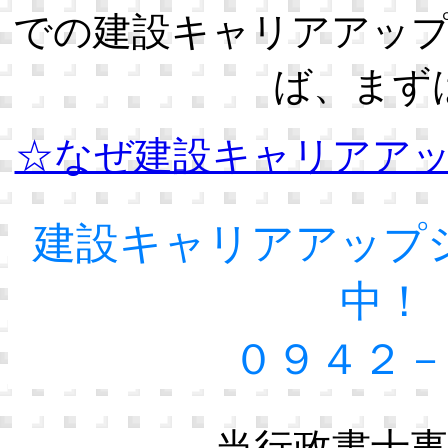
での建設キャリアアッ
ば、まず
☆なぜ建設キャリアア
建設キャリアアップ
中！
０９４２－
当行政書士