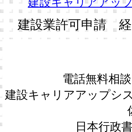
建設キャリアアッ
建設業許可申請 経
電話無料相談
建設キャリアアップシ
日本行政