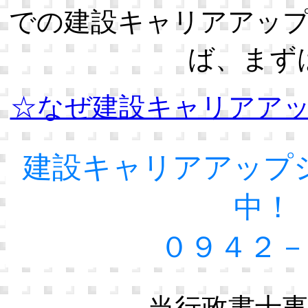
での建設キャリアアッ
ば、まず
☆なぜ建設キャリアア
建設キャリアアップ
中！
０９４２－
当行政書士