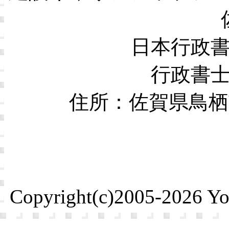
日本行政
行政書
住所：佐賀県鳥栖市本
Copyright(c)2005-2026 Yosh