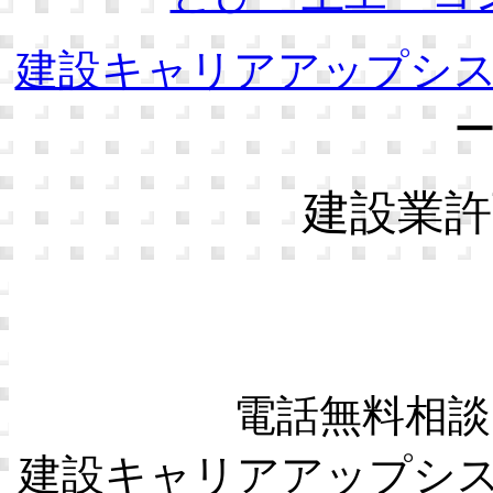
建設キャリアアップシ
建設業許
電話無料相談
建設キャリアアップシ