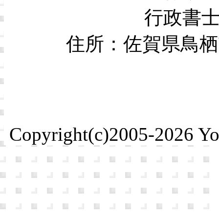
行政書
住所：佐賀県鳥栖市本
Copyright(c)2005-2026 Yosh