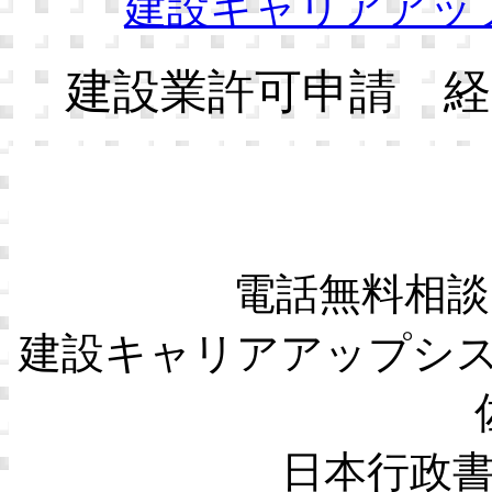
建設キャリアアッ
建設業許可申請 経
電話無料相談
建設キャリアアップシ
日本行政