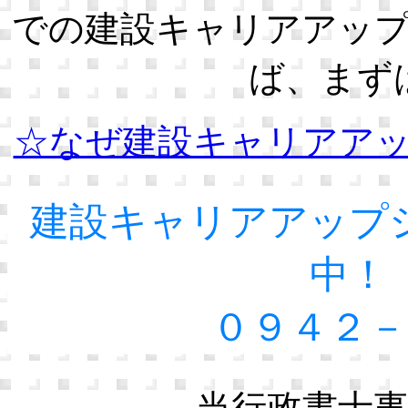
での建設キャリアアッ
ば、まず
☆なぜ建設キャリアア
建設キャリアアップ
中！
０９４２－
当行政書士