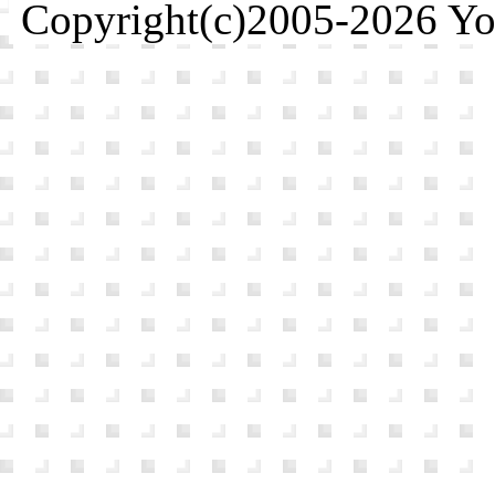
Copyright(c)2005-2026 Yosh