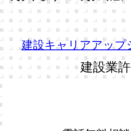
建設キャリアアップ
建設業許