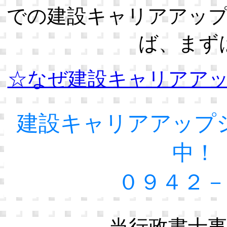
での建設キャリアアッ
ば、まず
☆なぜ建設キャリアア
建設キャリアアップ
中！
０９４２－
当行政書士