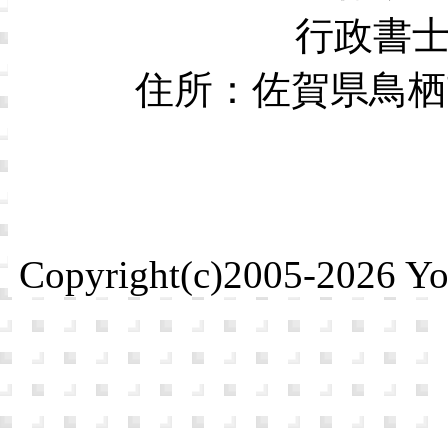
行政書
住所：佐賀県鳥栖市本
Copyright(c)2005-2026 Yosh