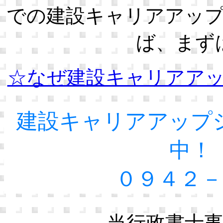
での建設キャリアアッ
ば、まず
☆なぜ建設キャリアア
建設キャリアアップ
中！
０９４２－
当行政書士