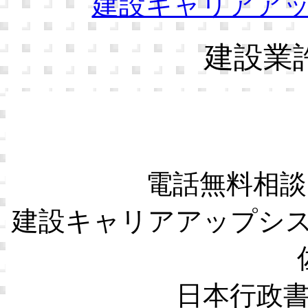
建設キャリアア
建設業許
電話無料相談
建設キャリアアップシ
日本行政