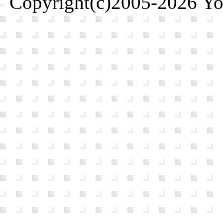
Copyright(c)2005-2026 Yosh