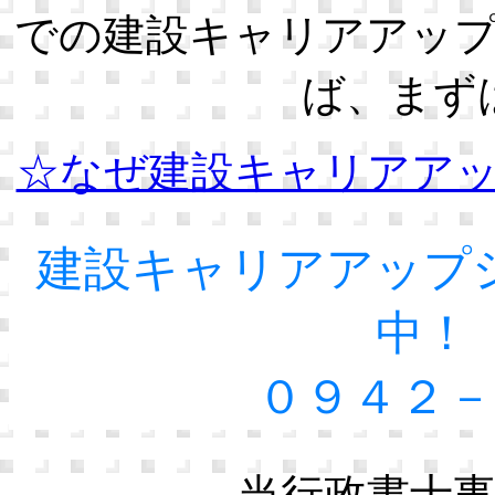
での建設キャリアアッ
ば、まず
☆なぜ建設キャリアア
建設キャリアアップ
中！
０９４２－
当行政書士