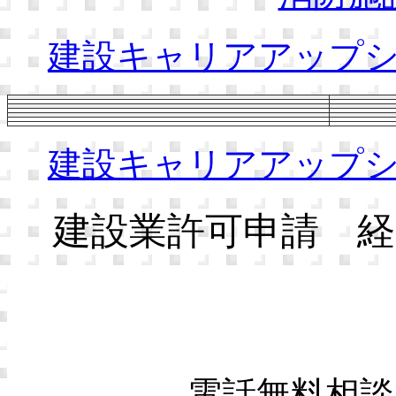
建設キャリアアップ
建設キャリアアップ
建設業許可申請 経
電話無料相談