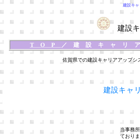
建設キャ
建設キ
TOP
／
建設キャリ
佐賀県での建設キャリアアップシ
建設キャ
当事務所
ておりま