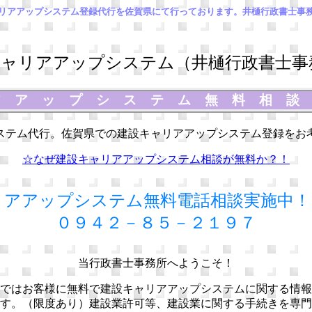
リアアップシステム登録代行を佐賀県にて行っております。井樋行政書士事
ャリアアップシステム（井樋行政書士事
アアップシステム無料相
ステム代行。佐賀県での建設キャリアアップシステム登録をお
☆なぜ建設キャリアアップシステム相談が無料か？！
リアアップシステム無料電話相談実施中！
０９４２－８５－２１９７
当行政書士事務所へようこそ！
ではお客様に無料で建設キャリアアップシステムに関する情報
す。（限度あり）建設業許可等、建設業に関する手続きを専門