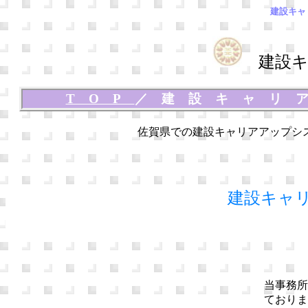
建設キャ
建設キ
TOP
／
建設キャリ
佐賀県での建設キャリアアップシ
建設キャ
当事務所
ておりま