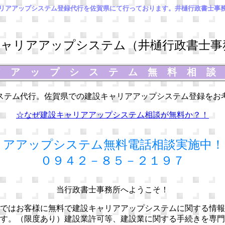
リアアップシステム登録代行を佐賀県にて行っております。井樋行政書士事
ャリアアップシステム（井樋行政書士事
アアップシステム無料相
ステム代行。佐賀県での建設キャリアアップシステム登録をお
☆なぜ建設キャリアアップシステム相談が無料か？！
リアアップシステム無料電話相談実施中！
０９４２－８５－２１９７
当行政書士事務所へようこそ！
ではお客様に無料で建設キャリアアップシステムに関する情報
す。（限度あり）建設業許可等、建設業に関する手続きを専門