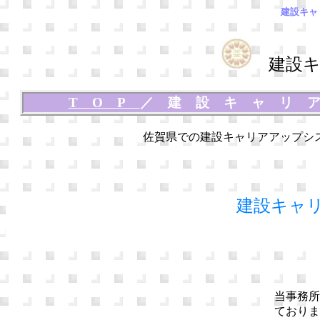
建設キャ
建設キ
TOP
／
建設キャリ
佐賀県での建設キャリアアップシ
建設キャ
当事務所
ておりま