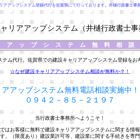
リアアップシステム登録代行を佐賀県にて行っております。井樋行政書士事
ャリアアップシステム（井樋行政書士事
アアップシステム無料相
ステム代行。佐賀県での建設キャリアアップシステム登録をお
☆なぜ建設キャリアアップシステム相談が無料か？！
リアアップシステム無料電話相談実施中！
０９４２－８５－２１９７
当行政書士事務所へようこそ！
ではお客様に無料で建設キャリアアップシステムに関する情報
す。（限度あり）建設業許可等、建設業に関する手続きを専門