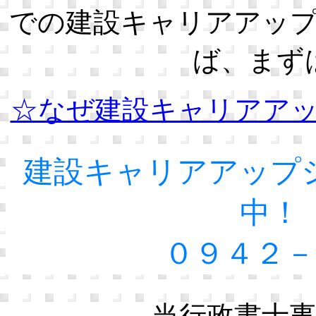
での建設キャリアアッ
ば、まず
☆なぜ建設キャリアア
建設キャリアアップ
中！
０９４２－
当行政書士