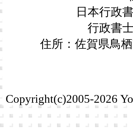
日本行政
行政書
住所：佐賀県鳥栖市本
Copyright(c)2005-2026 Yosh