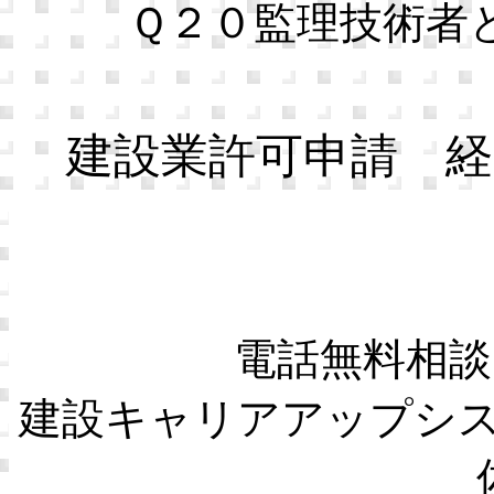
Ｑ２０監理技術者
建設業許可申請 経
電話無料相談
建設キャリアアップシ