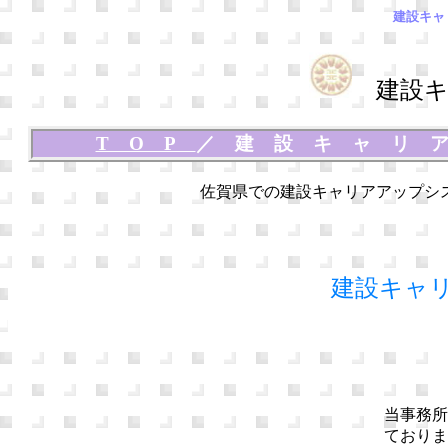
建設キャ
建設キ
TOP
／
建設キャリ
佐賀県での建設キャリアアップシ
建設キャ
当事務所
ておりま