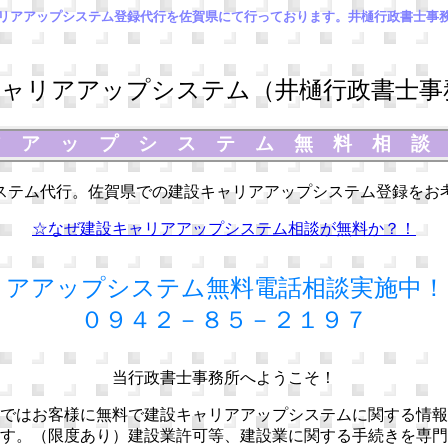
リアアップシステム登録代行を佐賀県にて行っております。井樋行政書士事
ャリアアップシステム（井樋行政書士事
アアップシステム無料相
ステム代行。佐賀県での建設キャリアアップシステム登録をお
☆なぜ建設キャリアアップシステム相談が無料か？！
リアアップシステム無料電話相談実施中！
０９４２－８５－２１９７
当行政書士事務所へようこそ！
ではお客様に無料で建設キャリアアップシステムに関する情報
す。（限度あり）建設業許可等、建設業に関する手続きを専門